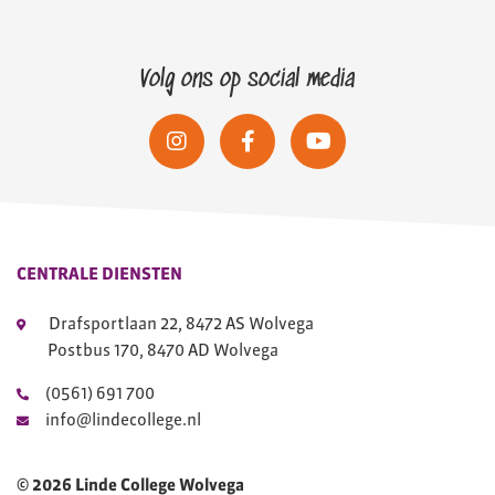
Volg ons op social media
CENTRALE DIENSTEN
Drafsportlaan 22, 8472 AS Wolvega
Postbus 170, 8470 AD Wolvega
(0561) 691 700
info@lindecollege.nl
© 2026 Linde College Wolvega