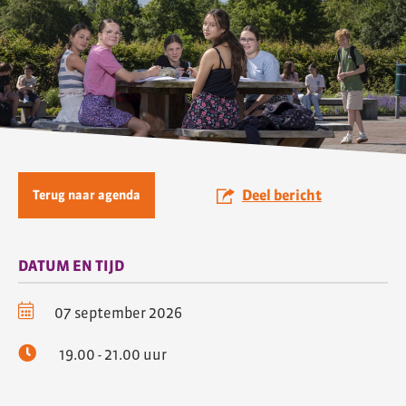
Deel bericht
Terug naar agenda
DATUM EN TIJD
07 september 2026
19.00 - 21.00 uur