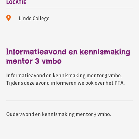
LOCATIE
Linde College
Informatieavond en kennismaking
mentor 3 vmbo
Informatieavond en kennismaking mentor 3 vmbo.
Tijdens deze avond informeren we ook over het PTA.
Ouderavond en kennismaking mentor 3 vmbo.