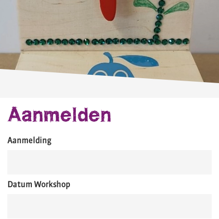
Aanmelden
Aanmelding
Datum Workshop