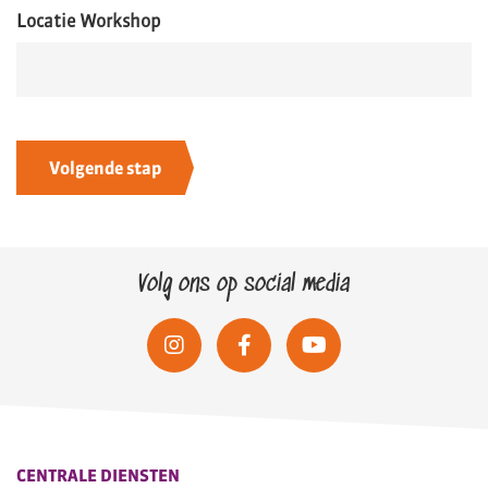
Locatie Workshop
Volg ons op social media
CENTRALE DIENSTEN