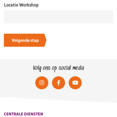
Locatie Workshop
Volg ons op social media
CENTRALE DIENSTEN