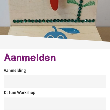
Aanmelden
Aanmelding
Datum Workshop