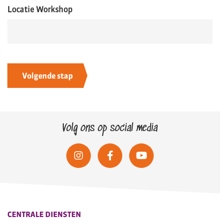
Locatie Workshop
Volg ons op social media
CENTRALE DIENSTEN