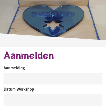
Aanmelden
Aanmelding
Datum Workshop