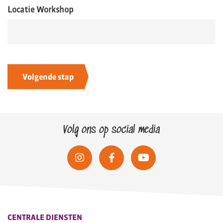
Locatie Workshop
Volg ons op social media
CENTRALE DIENSTEN