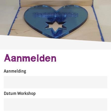
Aanmelden
Aanmelding
Datum Workshop