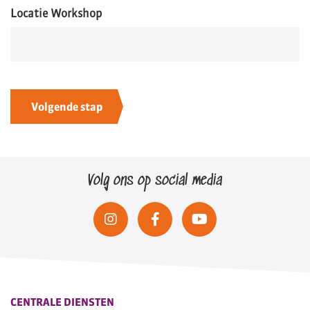
Locatie Workshop
Volg ons op social media
CENTRALE DIENSTEN