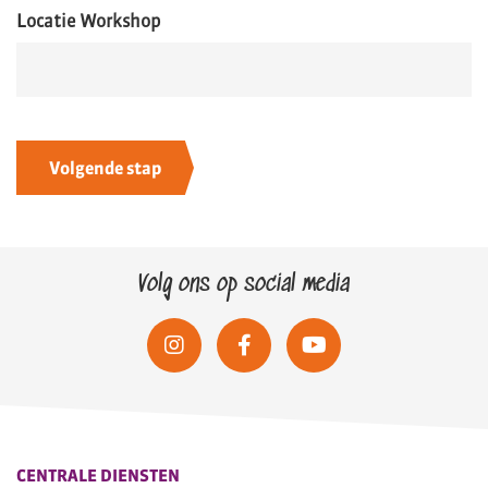
Locatie Workshop
Volg ons op social media
CENTRALE DIENSTEN