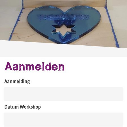
Aanmelden
Aanmelding
Datum Workshop