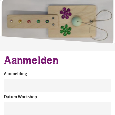
Aanmelden
Aanmelding
Datum Workshop