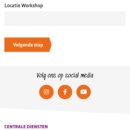
Locatie Workshop
Volg ons op social media
CENTRALE DIENSTEN