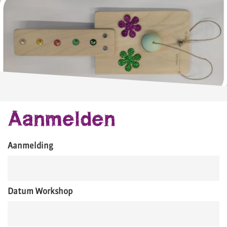
Aanmelden
Aanmelding
Datum Workshop