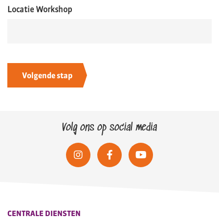
Locatie Workshop
Volg ons op social media
CENTRALE DIENSTEN