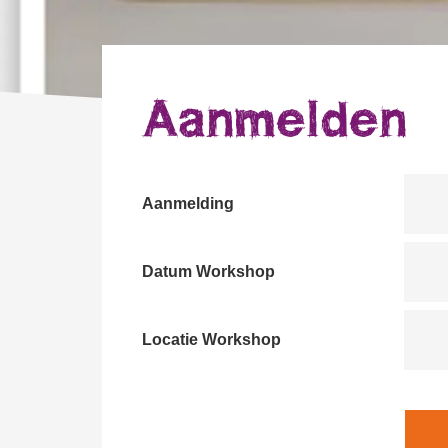
Aanmelden
Aanmelding
Datum Workshop
Locatie Workshop