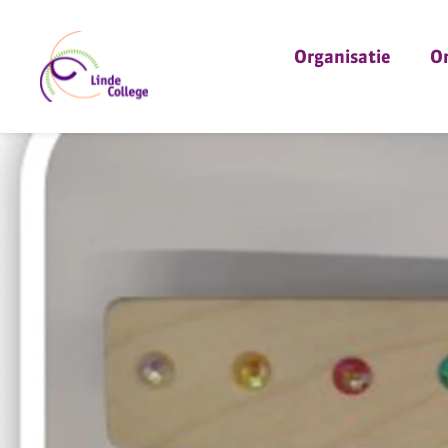
Organisatie
O