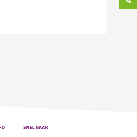
FO
SNEL NAAR