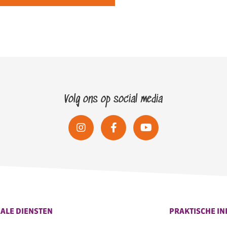
Volg ons op social media
ALE DIENSTEN
PRAKTISCHE IN