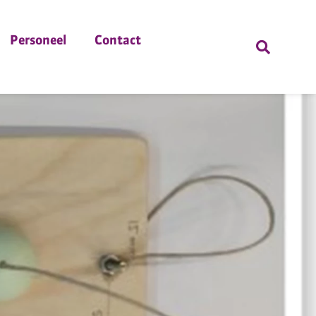
Personeel
Contact