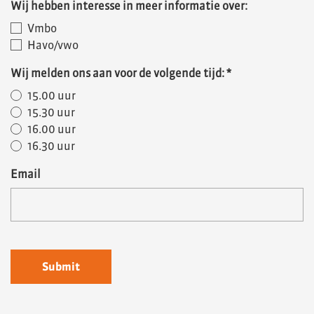
Wij hebben interesse in meer informatie over:
Vmbo
Havo/vwo
Wij melden ons aan voor de volgende tijd:
*
15.00 uur
15.30 uur
16.00 uur
16.30 uur
Email