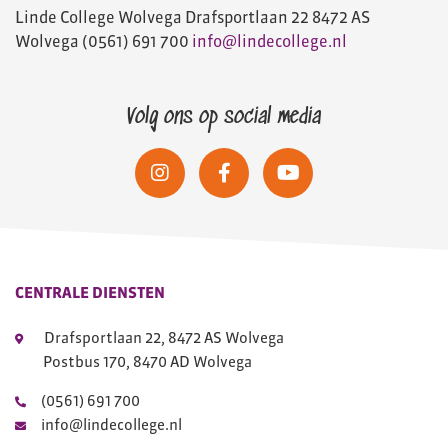
Linde College Wolvega
Drafsportlaan 22
8472 AS
Wolvega
(0561) 691 700
info@lindecollege.nl
Volg ons op social media
CENTRALE DIENSTEN
Drafsportlaan 22, 8472 AS Wolvega
Postbus 170, 8470 AD Wolvega
(0561) 691 700
info@lindecollege.nl