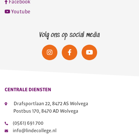
Facebook
Youtube
Volg ons op social media
CENTRALE DIENSTEN
Drafsportlaan 22, 8472 AS Wolvega
Postbus 170, 8470 AD Wolvega
(0561) 691 700
info@lindecollege.nl