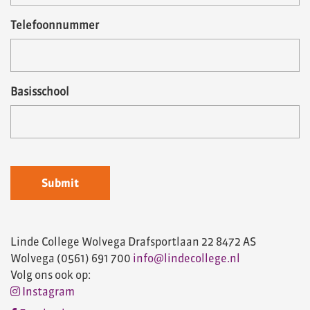
Telefoonnummer
Basisschool
Linde College Wolvega
Drafsportlaan 22
8472 AS
Wolvega
(0561) 691 700
info@lindecollege.nl
Volg ons ook op:
Instagram