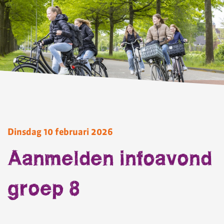
Dinsdag 10 februari 2026
Aanmelden infoavond
groep 8