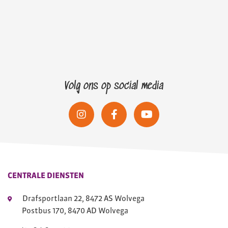
Volg ons op social media
CENTRALE DIENSTEN
Drafsportlaan 22, 8472 AS Wolvega
Postbus 170, 8470 AD Wolvega