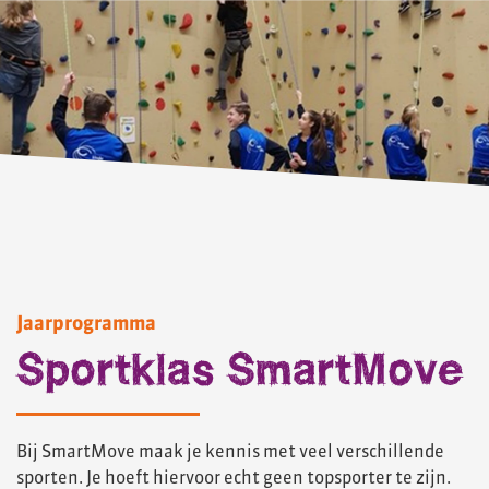
Jaarprogramma
Sportklas SmartMove
Bij SmartMove maak je kennis met veel verschillende
sporten. Je hoeft hiervoor echt geen topsporter te zijn.