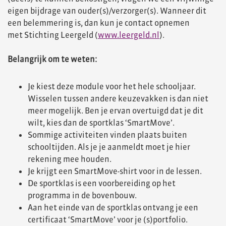
eigen bijdrage van ouder(s)/verzorger(s). Wanneer dit
een belemmering is, dan kun je contact opnemen
met Stichting Leergeld (
www.leergeld.nl
).
Belangrijk om te weten:
Je kiest deze module voor het hele schooljaar.
Wisselen tussen andere keuzevakken is dan niet
meer mogelijk. Ben je ervan overtuigd dat je dit
wilt, kies dan de sportklas ‘SmartMove’.
Sommige activiteiten vinden plaats buiten
schooltijden. Als je je aanmeldt moet je hier
rekening mee houden.
Je krijgt een SmartMove-shirt voor in de lessen.
De sportklas is een voorbereiding op het
programma in de bovenbouw.
Aan het einde van de sportklas ontvang je een
certificaat ‘SmartMove’ voor je (s)portfolio.