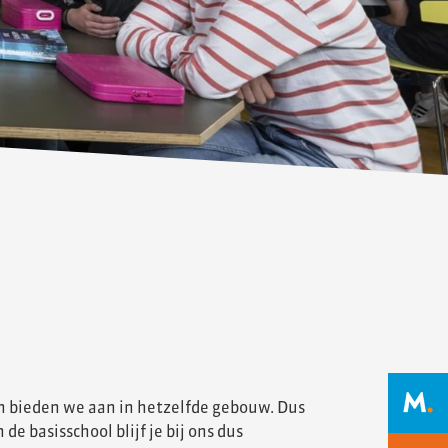
en bieden we aan in hetzelfde gebouw. Dus
de basisschool blijf je bij ons dus