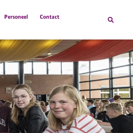
Personeel
Contact