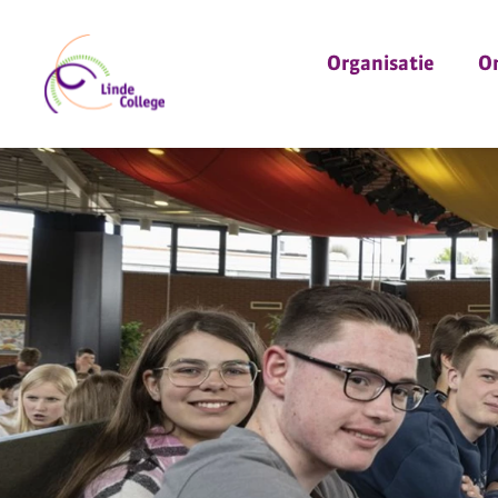
Organisatie
O