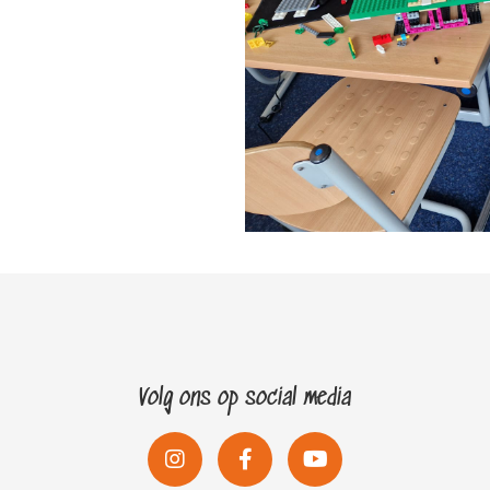
Volg ons op social media