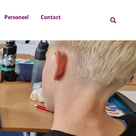
Personeel
Contact