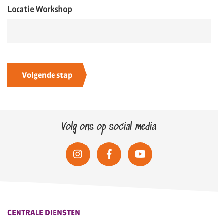
Locatie Workshop
Volg ons op social media
CENTRALE DIENSTEN