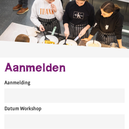
Aanmelden
Aanmelding
Datum Workshop