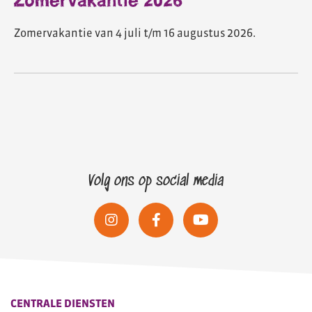
Zomervakantie 2026
Zomervakantie van 4 juli t/m 16 augustus 2026.
Volg ons op social media
CENTRALE DIENSTEN