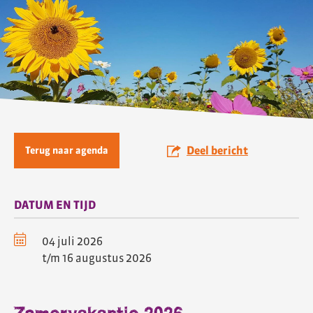
Deel bericht
Terug naar agenda
DATUM EN TIJD
04 juli 2026
t/m 16 augustus 2026