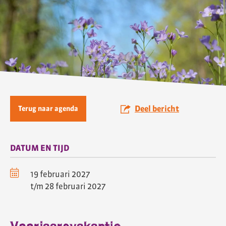
Deel bericht
Terug naar agenda
DATUM EN TIJD
19 februari 2027
t/m 28 februari 2027