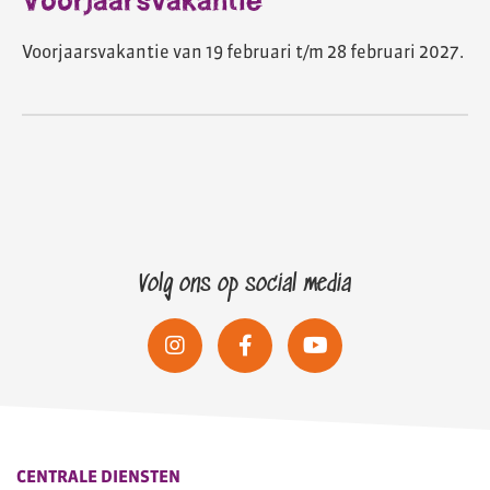
Voorjaarsvakantie
Voorjaarsvakantie van 19 februari t/m 28 februari 2027.
Volg ons op social media
CENTRALE DIENSTEN