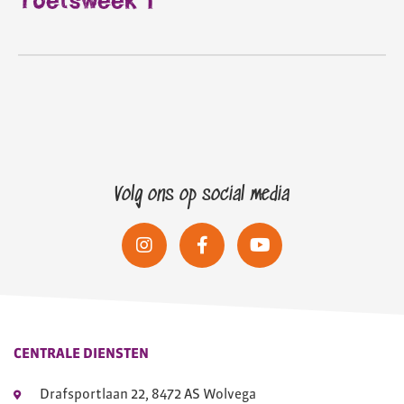
Toetsweek 1
Volg ons op social media
CENTRALE DIENSTEN
Drafsportlaan 22, 8472 AS Wolvega