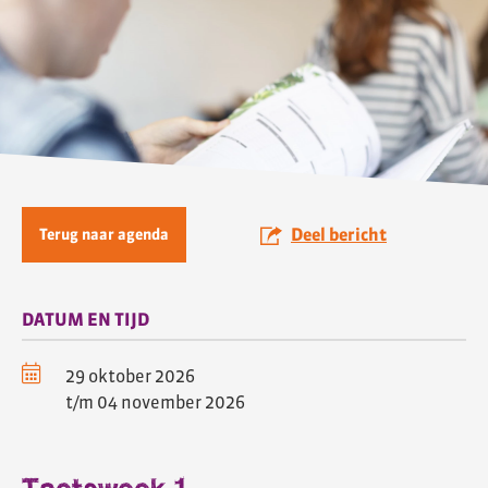
Deel bericht
Terug naar agenda
DATUM EN TIJD
29 oktober 2026
t/m 04 november 2026