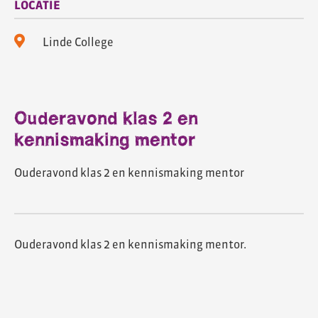
LOCATIE
Linde College
Ouderavond klas 2 en
kennismaking mentor
Ouderavond klas 2 en kennismaking mentor
Ouderavond klas 2 en kennismaking mentor.