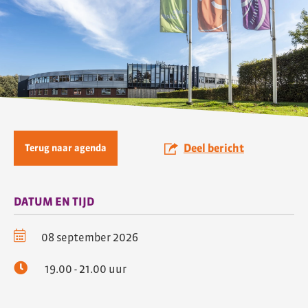
Deel bericht
Terug naar agenda
DATUM EN TIJD
08 september 2026
19.00 - 21.00 uur