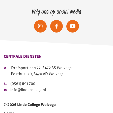
Volg ons op social media
CENTRALE DIENSTEN
Drafsportlaan 22, 8472 AS Wolvega
Postbus 170, 8470 AD Wolvega
(0561) 691 700
info@lindecollege.nl
© 2026 Linde College Wolvega