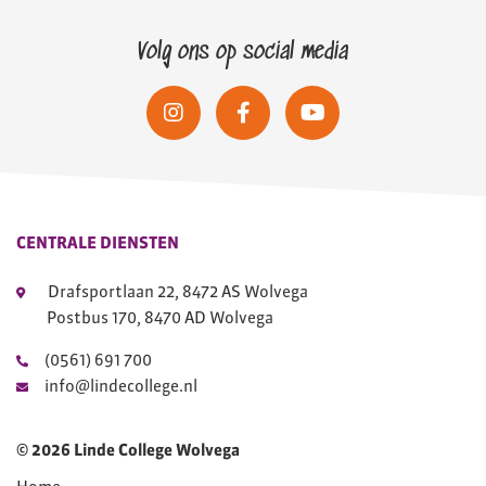
Volg ons op social media
CENTRALE DIENSTEN
Drafsportlaan 22, 8472 AS Wolvega
Postbus 170, 8470 AD Wolvega
(0561) 691 700
info@lindecollege.nl
© 2026 Linde College Wolvega