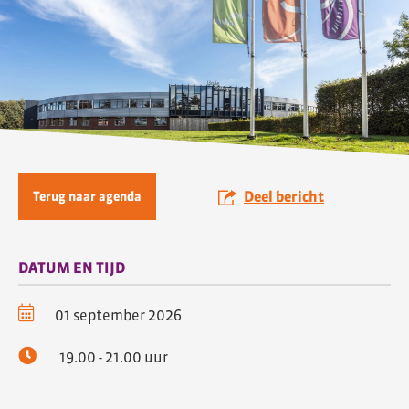
Deel bericht
Terug naar agenda
DATUM EN TIJD
01 september 2026
19.00 - 21.00 uur