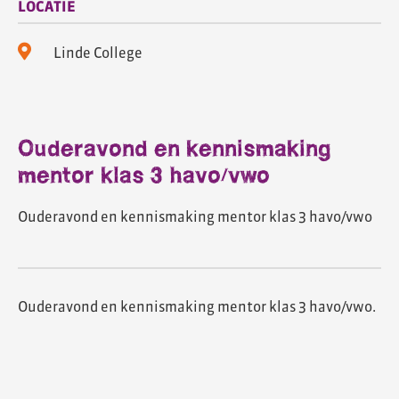
LOCATIE
Linde College
Ouderavond en kennismaking
mentor klas 3 havo/vwo
Ouderavond en kennismaking mentor klas 3 havo/vwo
Ouderavond en kennismaking mentor klas 3 havo/vwo.