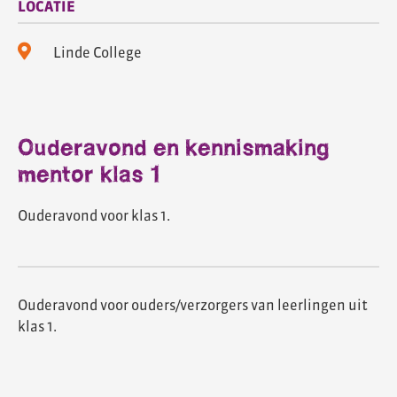
LOCATIE
Linde College
Ouderavond en kennismaking
mentor klas 1
Ouderavond voor klas 1.
Ouderavond voor ouders/verzorgers van leerlingen uit
klas 1.