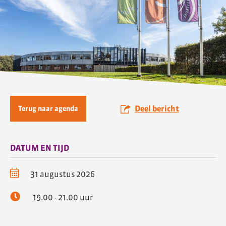
Deel bericht
Terug naar agenda
DATUM EN TIJD
31 augustus 2026
19.00 - 21.00 uur