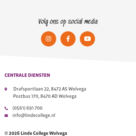
Volg ons op social media
CENTRALE DIENSTEN
Drafsportlaan 22, 8472 AS Wolvega
Postbus 170, 8470 AD Wolvega
(0561) 691 700
info@lindecollege.nl
© 2026 Linde College Wolvega