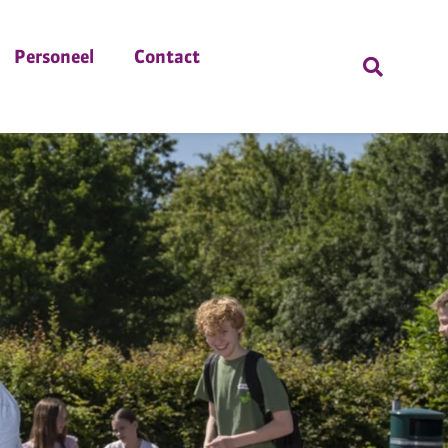
Personeel
Contact