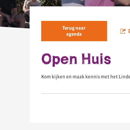
Terug naar
agenda
Open Huis
Kom kijken en maak kennis met het Linde 