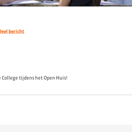
Deel bericht
College tijdens het Open Huis!