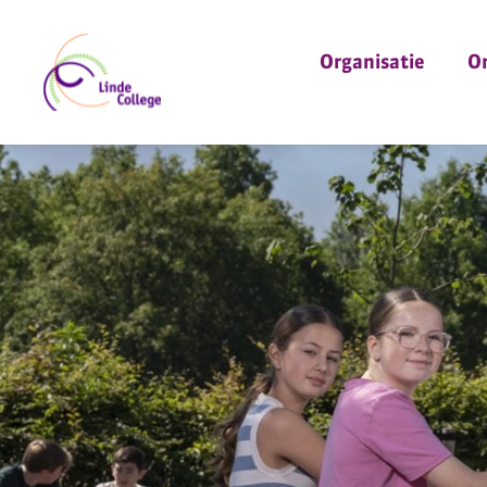
Organisatie
O