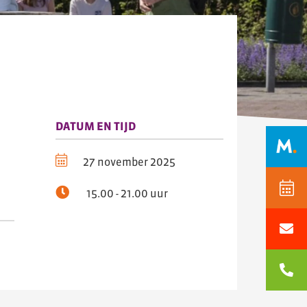
DATUM EN TIJD
27 november 2025
15.00 - 21.00 uur