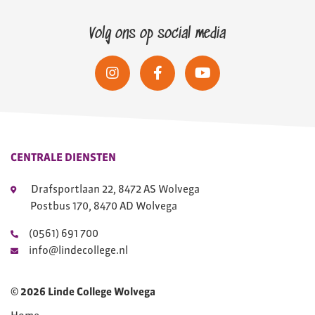
Volg ons op social media
CENTRALE DIENSTEN
Drafsportlaan 22, 8472 AS Wolvega
Postbus 170, 8470 AD Wolvega
(0561) 691 700
info@lindecollege.nl
© 2026 Linde College Wolvega