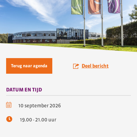
Deel bericht
Terug naar agenda
DATUM EN TIJD
10 september 2026
19.00 - 21.00 uur