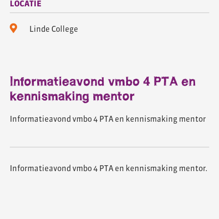
LOCATIE
Linde College
Informatieavond vmbo 4 PTA en
kennismaking mentor
Informatieavond vmbo 4 PTA en kennismaking mentor
Informatieavond vmbo 4 PTA en kennismaking mentor.